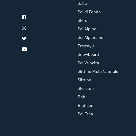
Salto
Sci di Fondo
Skiroll
Sci Alpino
Sci Alpinismo
Freestyle
Snowboard
Sci Velocita
Slittino Pista Naturale
Slittino
Skeleton
Bob
Biathlon
Sci Erba