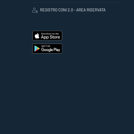
REGISTRO CONI 2.0 - AREA RISERVATA