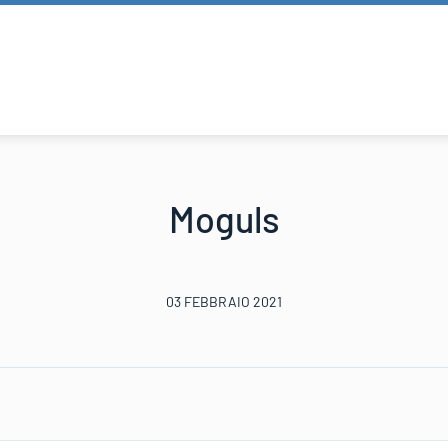
Moguls
03 FEBBRAIO 2021