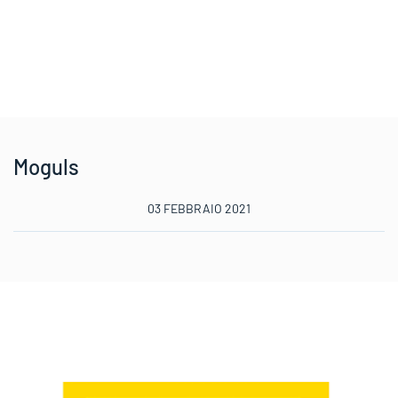
Moguls
03 FEBBRAIO 2021