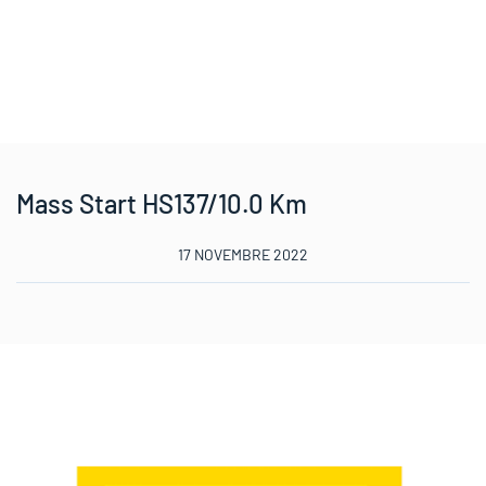
Mass Start HS137/10.0 Km
17 NOVEMBRE 2022