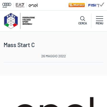
CERCA
MENU
Mass Start C
26 MAGGIO 2022