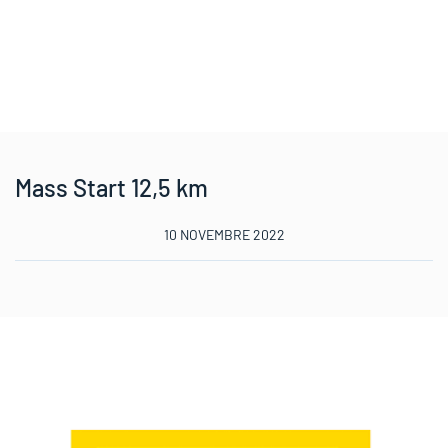
Mass Start 12,5 km
10 NOVEMBRE 2022