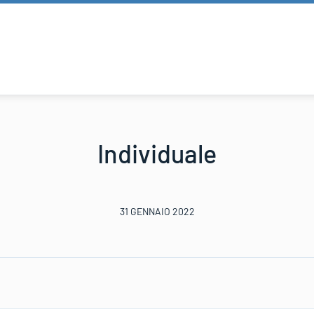
Individuale
31 GENNAIO 2022