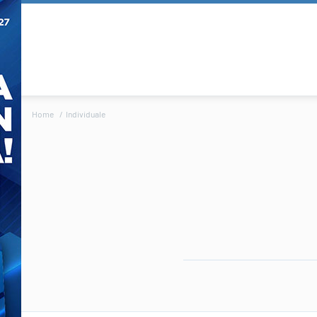
Home
Individuale