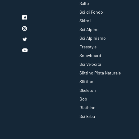
Salto
Sci di Fondo
Skiroll
Sci Alpino
Sci Alpinismo
Freestyle
Snowboard
Sci Velocita
Slittino Pista Naturale
Slittino
Skeleton
Bob
Biathlon
Sci Erba