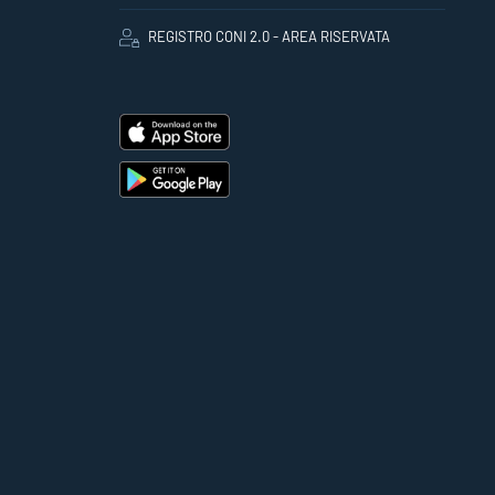
REGISTRO CONI 2.0 - AREA RISERVATA