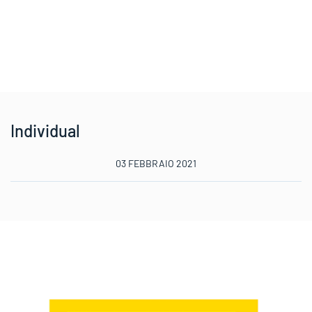
Individual
03 FEBBRAIO 2021