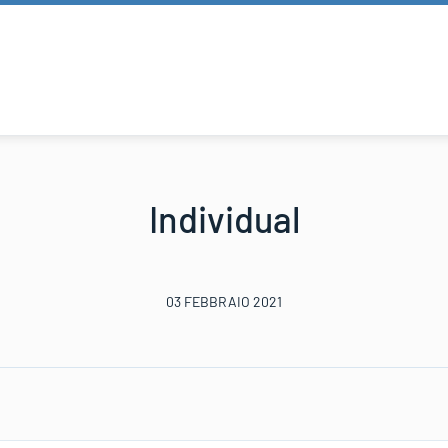
Individual
03 FEBBRAIO 2021