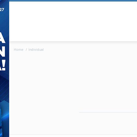
Home
Individual