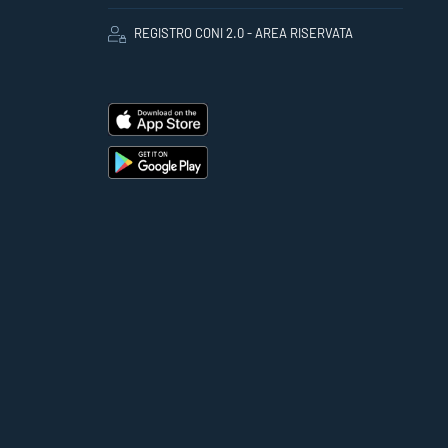
REGISTRO CONI 2.0 - AREA RISERVATA