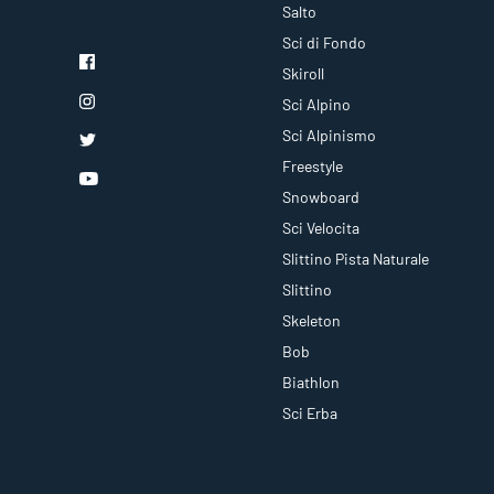
Salto
Sci di Fondo
Skiroll
Sci Alpino
Sci Alpinismo
Freestyle
Snowboard
Sci Velocita
Slittino Pista Naturale
Slittino
Skeleton
Bob
Biathlon
Sci Erba