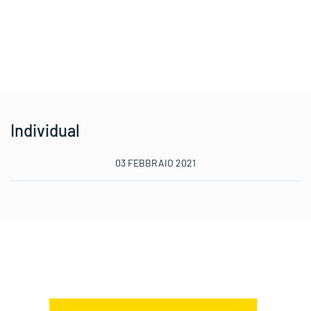
Individual
03 FEBBRAIO 2021