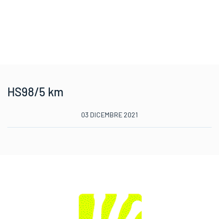
HS98/5 km
03 DICEMBRE 2021