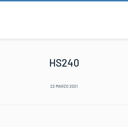
HS240
22 MARZO 2021