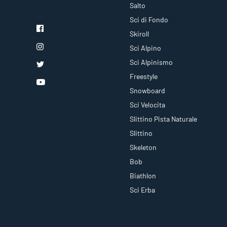
Salto
Sci di Fondo
Skiroll
Sci Alpino
Sci Alpinismo
Freestyle
Snowboard
Sci Velocita
Slittino Pista Naturale
Slittino
Skeleton
Bob
Biathlon
Sci Erba