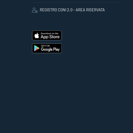
REGISTRO CONI 2.0 - AREA RISERVATA