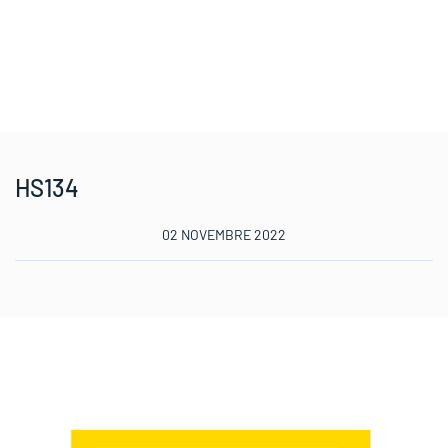
HS134
02 NOVEMBRE 2022