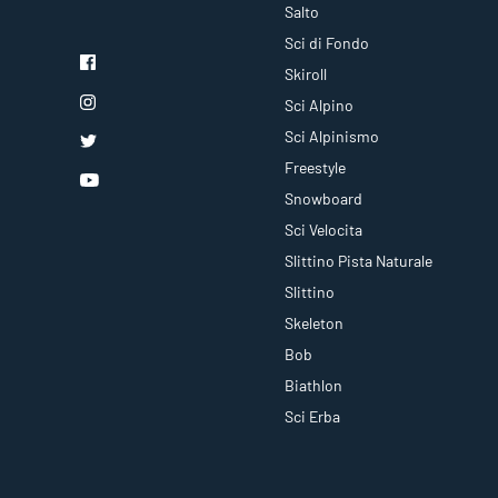
Salto
Sci di Fondo
Skiroll
Sci Alpino
Sci Alpinismo
Freestyle
Snowboard
Sci Velocita
Slittino Pista Naturale
Slittino
Skeleton
Bob
Biathlon
Sci Erba