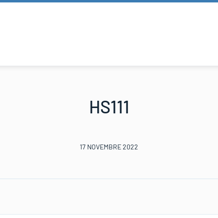
HS111
17 NOVEMBRE 2022