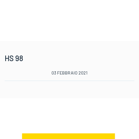
HS 98
03 FEBBRAIO 2021