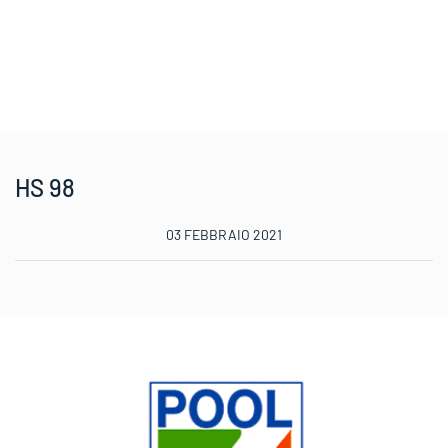
HS 98
03 FEBBRAIO 2021