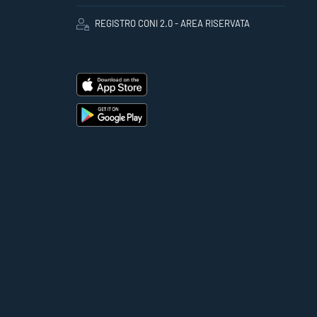
REGISTRO CONI 2.0 - AREA RISERVATA