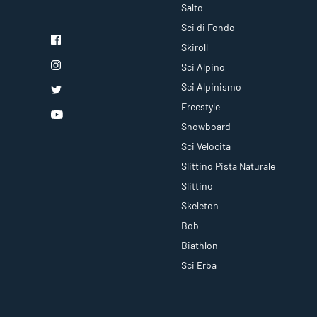
Salto
Sci di Fondo
Skiroll
Sci Alpino
Sci Alpinismo
Freestyle
Snowboard
Sci Velocita
Slittino Pista Naturale
Slittino
Skeleton
Bob
Biathlon
Sci Erba