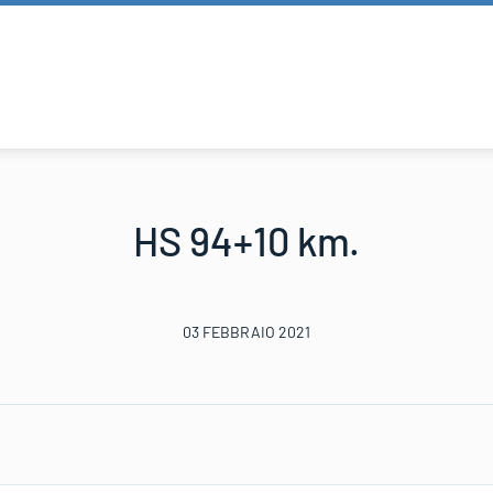
HS 94+10 km.
03 FEBBRAIO 2021