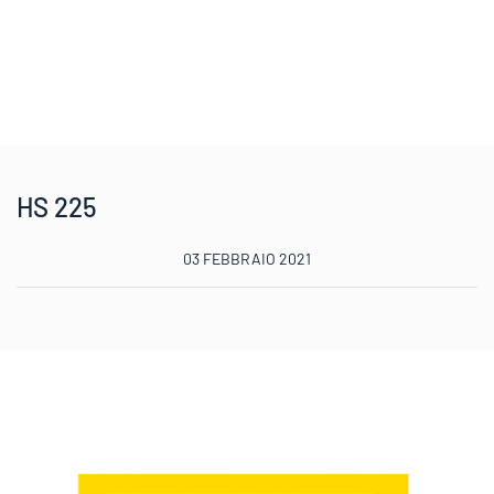
HS 225
03 FEBBRAIO 2021