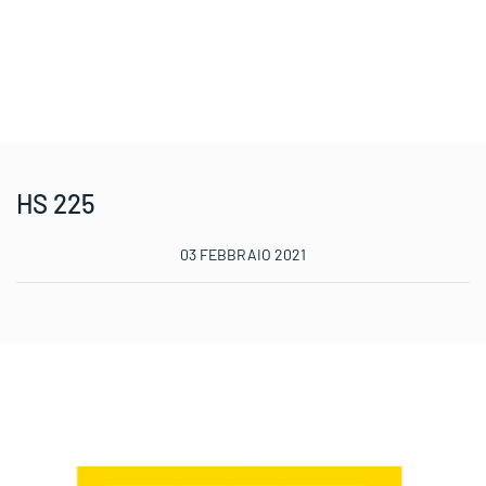
HS 225
03 FEBBRAIO 2021