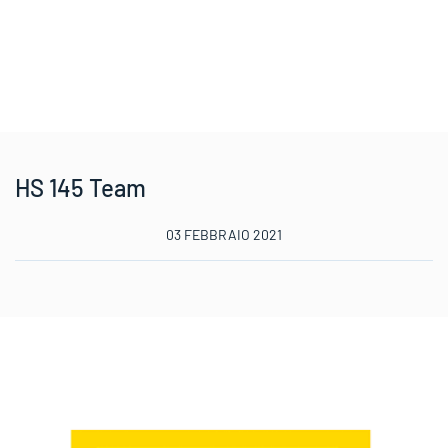
HS 145 Team
03 FEBBRAIO 2021