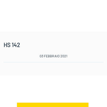
HS 142
03 FEBBRAIO 2021