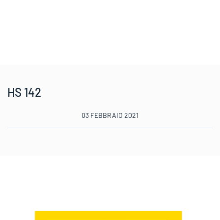
HS 142
03 FEBBRAIO 2021