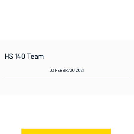
HS 140 Team
03 FEBBRAIO 2021