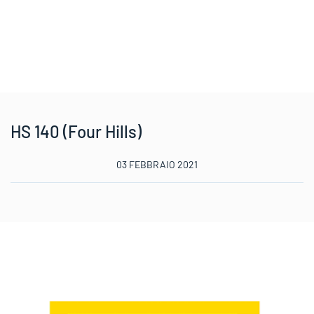
HS 140 (Four Hills)
03 FEBBRAIO 2021