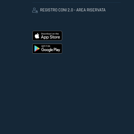
REGISTRO CONI 2.0 - AREA RISERVATA