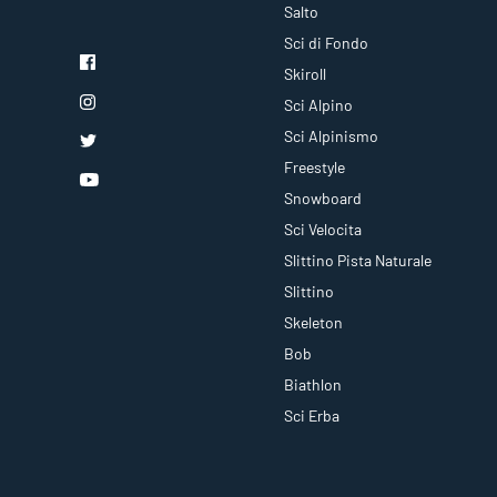
Salto
Sci di Fondo
Skiroll
Sci Alpino
Sci Alpinismo
Freestyle
Snowboard
Sci Velocita
Slittino Pista Naturale
Slittino
Skeleton
Bob
Biathlon
Sci Erba