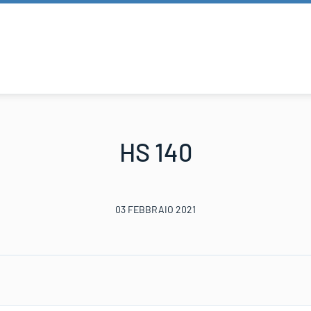
HS 140
03 FEBBRAIO 2021