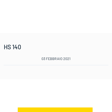
HS 140
03 FEBBRAIO 2021