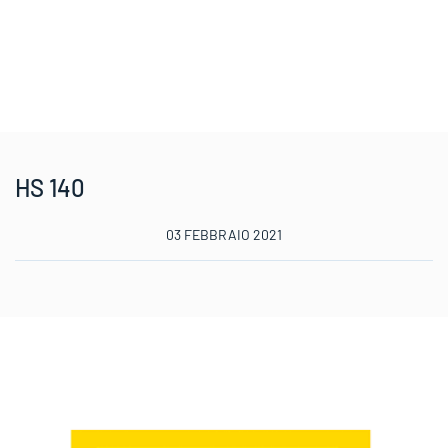
HS 140
03 FEBBRAIO 2021