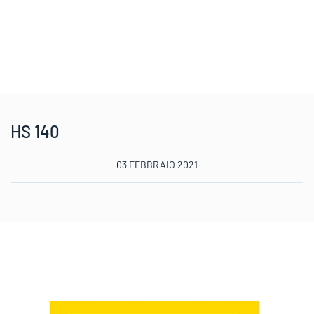
HS 140
03 FEBBRAIO 2021