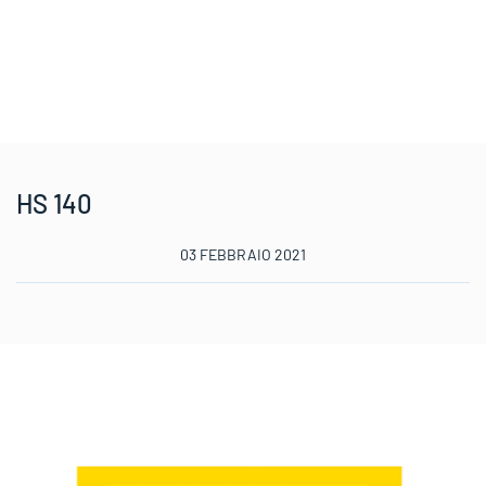
HS 140
03 FEBBRAIO 2021