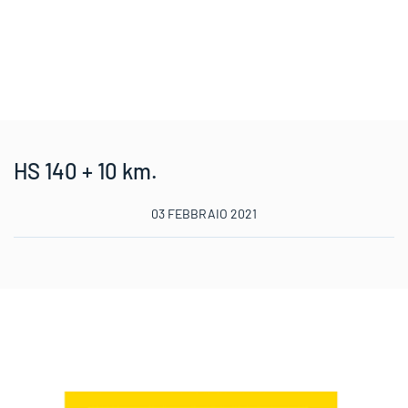
HS 140 + 10 km.
03 FEBBRAIO 2021