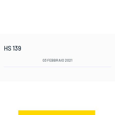
HS 139
03 FEBBRAIO 2021