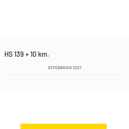
HS 139 + 10 km.
03 FEBBRAIO 2021