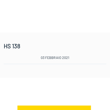
HS 138
03 FEBBRAIO 2021