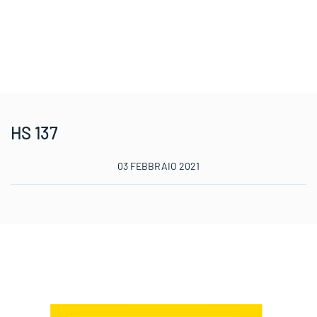
HS 137
03 FEBBRAIO 2021