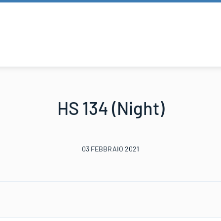
HS 134 (Night)
03 FEBBRAIO 2021