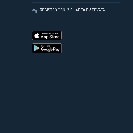
REGISTRO CONI 2.0 - AREA RISERVATA