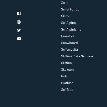
Salto
Sci di Fondo
Skiroll
Sci Alpino
Sci Alpinismo
Freestyle
Snowboard
Sci Velocita
Slittino Pista Naturale
Slittino
Skeleton
Bob
Biathlon
Sci Erba