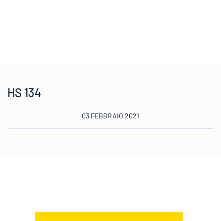
HS 134
03 FEBBRAIO 2021