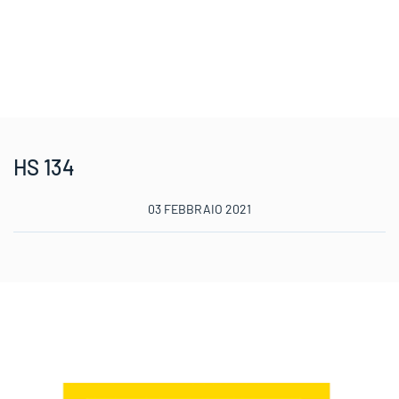
HS 134
03 FEBBRAIO 2021