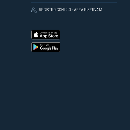
REGISTRO CONI 2.0 - AREA RISERVATA