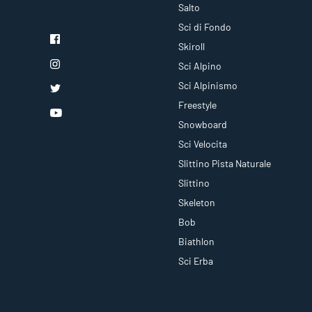
Salto
Sci di Fondo
Skiroll
Sci Alpino
Sci Alpinismo
Freestyle
Snowboard
Sci Velocita
Slittino Pista Naturale
Slittino
Skeleton
Bob
Biathlon
Sci Erba