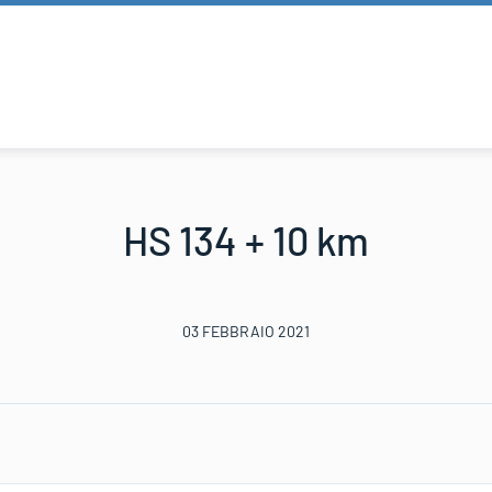
HS 134 + 10 km
03 FEBBRAIO 2021