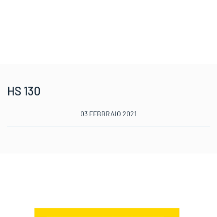
HS 130
03 FEBBRAIO 2021