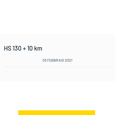
HS 130 + 10 km
03 FEBBRAIO 2021