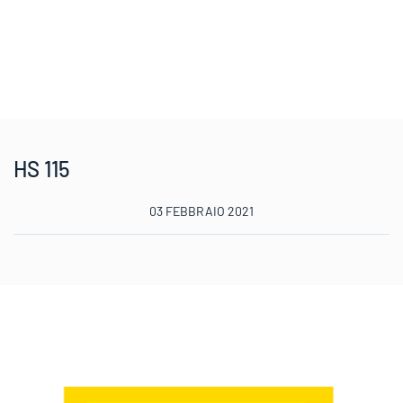
HS 115
03 FEBBRAIO 2021