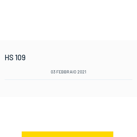
HS 109
03 FEBBRAIO 2021