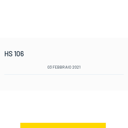
HS 106
03 FEBBRAIO 2021