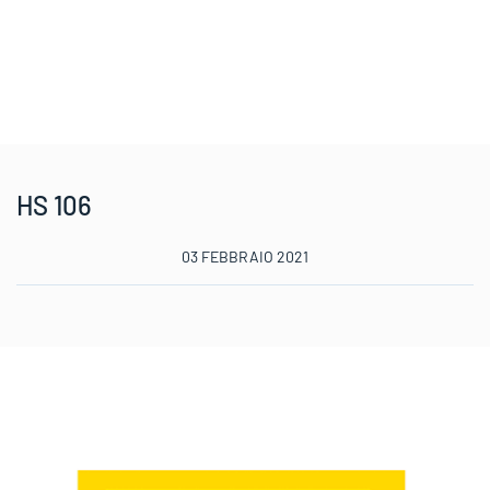
HS 106
03 FEBBRAIO 2021