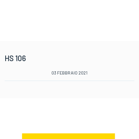
HS 106
03 FEBBRAIO 2021