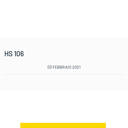
HS 106
03 FEBBRAIO 2021