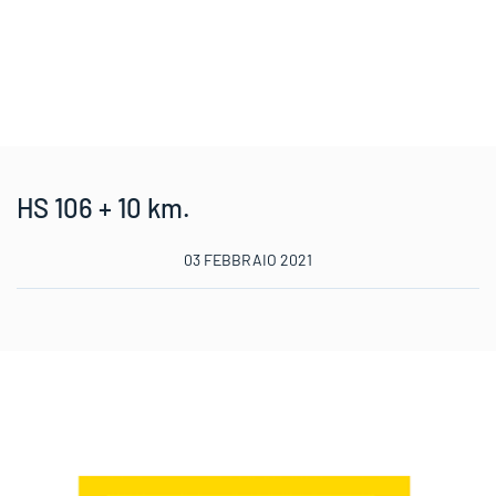
HS 106 + 10 km.
03 FEBBRAIO 2021