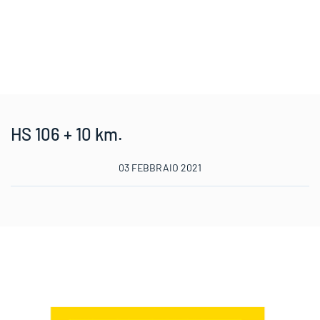
HS 106 + 10 km.
03 FEBBRAIO 2021