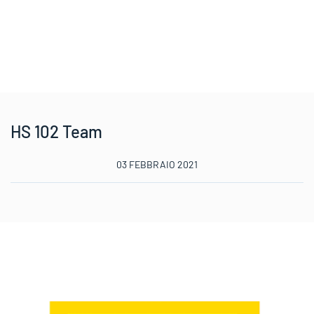
HS 102 Team
03 FEBBRAIO 2021