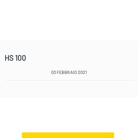
HS 100
03 FEBBRAIO 2021