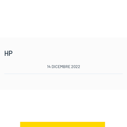
HP
14 DICEMBRE 2022